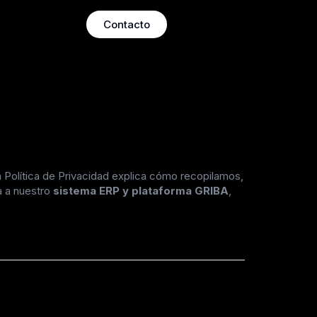
Contacto
 Política de Privacidad explica cómo recopilamos,
a a nuestro
sistema ERP y plataforma GRIBA
,