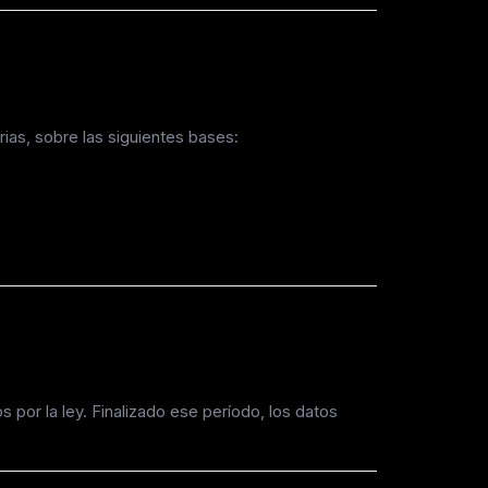
as, sobre las siguientes bases:
 por la ley. Finalizado ese período, los datos