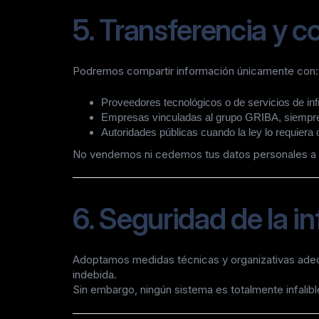
5. Transferencia y 
Podremos compartir información únicamente con:
Proveedores tecnológicos o de servicios de in
Empresas vinculadas al grupo GRIBA, siempre
Autoridades públicas cuando la ley lo requiera 
No vendemos ni cedemos tus datos personales a t
6. Seguridad de la i
Adoptamos medidas técnicas y organizativas adecu
indebida.
Sin embargo, ningún sistema es totalmente infalible