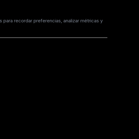
para recordar preferencias, analizar métricas y