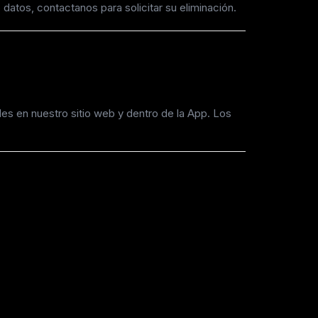
atos, contactanos para solicitar su eliminación.
es en nuestro sitio web y dentro de la App. Los