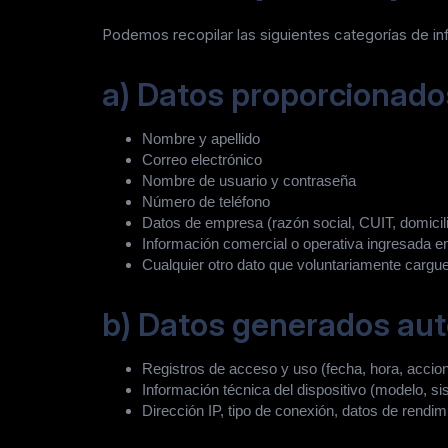
Podemos recopilar las siguientes categorías de in
a) Datos proporcionados
Nombre y apellido
Correo electrónico
Nombre de usuario y contraseña
Número de teléfono
Datos de empresa (razón social, CUIT, domicil
Información comercial o operativa ingresada en 
Cualquier otro dato que voluntariamente cargue
b) Datos generados au
Registros de acceso y uso (fecha, hora, accio
Información técnica del dispositivo (modelo, si
Dirección IP, tipo de conexión, datos de rendim