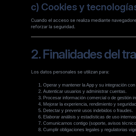
c) Cookies y tecnología
Cuando el acceso se realiza mediante navegadores
reforzar la seguridad.
2. Finalidades del t
Los datos personales se utilizan para:
Operar y mantener la App y su integración co
Autenticar usuarios y administrar cuentas.
Procesar información comercial o de gestión in
Mejorar la experiencia, rendimiento y seguridad
Detectar y prevenir usos indebidos o fraudes.
Elaborar análisis y estadísticas de uso internas
Comunicarnos contigo (soporte, avisos técnico
Cumplir obligaciones legales y regulatorias vig